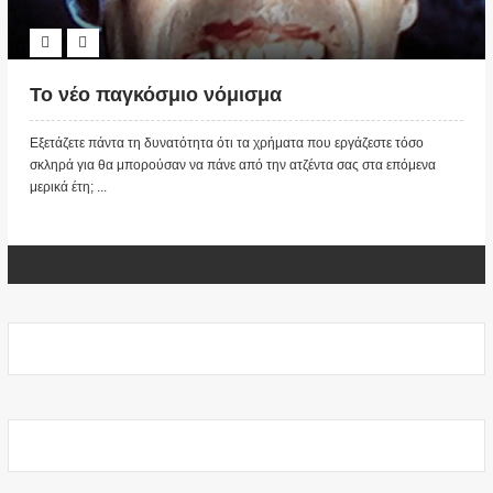
Το νέο παγκόσμιο νόμισμα
Εξετάζετε πάντα τη δυνατότητα ότι τα χρήματα που εργάζεστε τόσο
σκληρά για θα μπορούσαν να πάνε από την ατζέντα σας στα επόμενα
μερικά έτη; ...