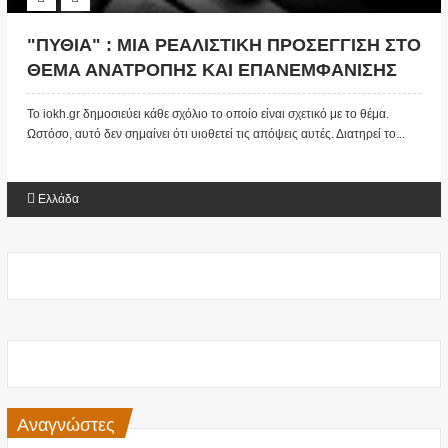
"ΠΥΘΙΑ" : ΜΙΑ ΡΕΑΛΙΣΤΙΚΗ ΠΡΟΣΕΓΓΙΣΗ ΣΤΟ
ΘΕΜΑ ΑΝΑΤΡΟΠΗΣ ΚΑΙ ΕΠΑΝΕΜΦΑΝΙΣΗΣ
ΚΑΡΑΜΑΝΛΗ (ΒΙΝΤΕΟ)
Το iokh.gr δημοσιεύει κάθε σχόλιο το οποίο είναι σχετικό με το θέμα.
Ωστόσο, αυτό δεν σημαίνει ότι υιοθετεί τις απόψεις αυτές. Διατηρεί το...
Ελλάδα
Αναγνώστες