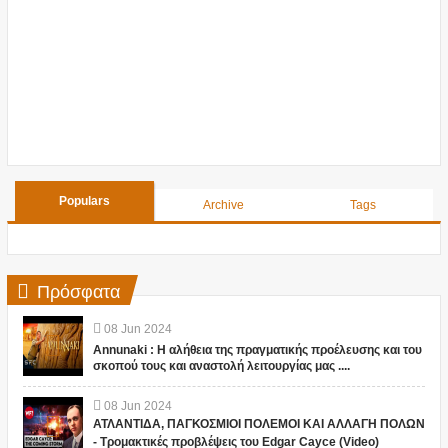
Populars
Archive
Tags
Πρόσφατα
08
Jun
2024
Annunaki : Η αλήθεια της πραγματικής προέλευσης και του
σκοπού τους και αναστολή λειτουργίας μας ....
08
Jun
2024
ΑΤΛΑΝΤΙΔΑ, ΠΑΓΚΟΣΜΙΟΙ ΠΟΛΕΜΟΙ ΚΑΙ ΑΛΛΑΓΗ ΠΟΛΩΝ
- Τρομακτικές προβλέψεις του Edgar Cayce (Video)