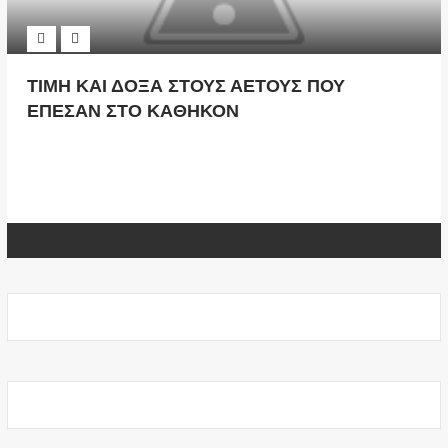
ΤΙΜΗ ΚΑΙ ΔΟΞΑ ΣΤΟΥΣ ΑΕΤΟΥΣ ΠΟΥ
ΕΠΕΣΑΝ ΣΤΟ ΚΑΘΗΚΟΝ