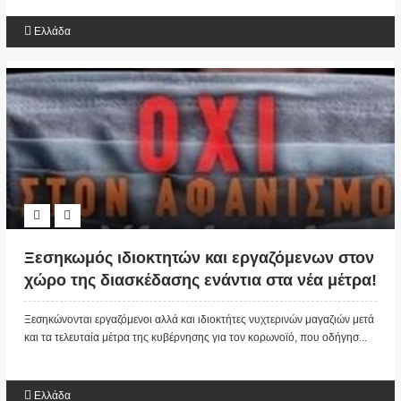
Ελλάδα
Ξεσηκωμός ιδιοκτητών και εργαζόμενων στον
χώρο της διασκέδασης ενάντια στα νέα μέτρα!
Συγκέντρωση διαμαρτυρίας στο Σύνταγμα
Ξεσηκώνονται εργαζόμενοι αλλά και ιδιοκτήτες νυχτερινών μαγαζιών μετά
και τα τελευταία μέτρα της κυβέρνησης για τον κορωνοϊό, που οδήγησ...
Ελλάδα