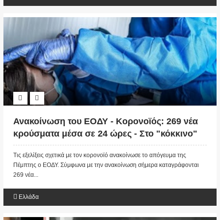
Ανακοίνωση του ΕΟΔΥ - Κορονοϊός: 269 νέα
κρούσματα μέσα σε 24 ώρες - Στο "κόκκινο"
Αθήνα και Θεσσαλονίκη
Τις εξελίξεις σχετικά με τον κορονοϊό ανακοίνωσε το απόγευμα της
Πέμπτης ο ΕΟΔΥ. Σύμφωνα με την ανακοίνωση σήμερα καταγράφονται
269 νέα...
Ελλάδα