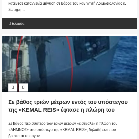
κατέθεσε καταγγελία μήνυση σε βάρος του καθηγητή Λοιμωξιολογίας κ.
Σωτήρη ...
Ελλάδα
Σε βάθος τριών μέτρων εντός του υπόστεγου
της «KEMAL REIS» έφτασε η πλώρη του
«ΛΗΜΝΟΣ»
Σε βάθος περισσότερο των τριών μέτρων «εισέβαλε» η πλώρη του
«ΛΗΜΝΟΣ» στο υπόστεγο της «KEMAL REIS», δηλαδή εκεί που
βρίσκεται το οργανι...