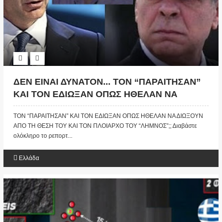
ΔΕΝ ΕΙΝΑΙ ΔΥΝΑΤΟΝ... ΤΟΝ “ΠΑΡΑΙΤΗΣΑΝ”
ΚΑΙ ΤΟΝ ΕΔΙΩΞΑΝ ΟΠΩΣ ΗΘΕΛΑΝ ΝΑ
ΔΙΩΞΟΥΝ ΑΠΟ ΤΗ ΘΕΣΗ ΤΟΥ ΚΑΙ ΤΟΝ
ΤΟΝ “ΠΑΡΑΙΤΗΣΑΝ” ΚΑΙ ΤΟΝ ΕΔΙΩΞΑΝ ΟΠΩΣ ΗΘΕΛΑΝ ΝΑ ΔΙΩΞΟΥΝ
ΠΛΟΙΑΡΧΟ ΤΟΥ “ΛΗΜΝΟΣ”;;;
ΑΠΟ ΤΗ ΘΕΣΗ ΤΟΥ ΚΑΙ ΤΟΝ ΠΛΟΙΑΡΧΟ ΤΟΥ “ΛΗΜΝΟΣ”;; Διαβάστε
ολόκληρο το ρεπορτ...
Ελλάδα