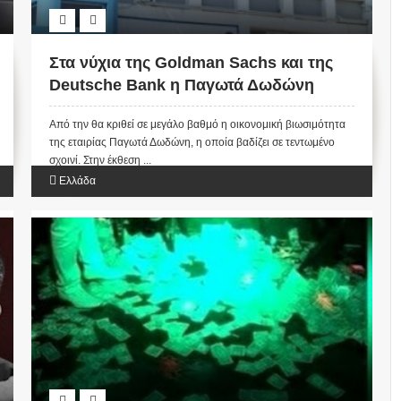
Στα νύχια της Goldman Sachs και της
Deutsche Bank η Παγωτά Δωδώνη
Από την θα κριθεί σε μεγάλο βαθμό η οικονομική βιωσιμότητα
της εταιρίας Παγωτά Δωδώνη, η οποία βαδίζει σε τεντωμένο
σχοινί. Στην έκθεση ...
Ελλάδα