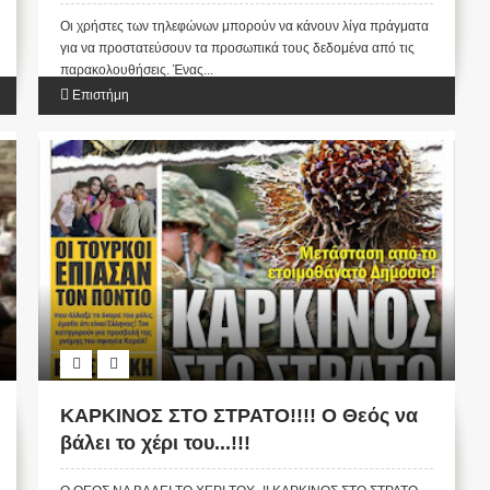
Οι χρήστες των τηλεφώνων μπορούν να κάνουν λίγα πράγματα
για να προστατεύσουν τα προσωπικά τους δεδομένα από τις
παρακολουθήσεις. Ένας...
Επιστήμη
ΚΑΡΚΙΝΟΣ ΣΤΟ ΣΤΡΑΤΟ!!!! Ο Θεός να
βάλει το χέρι του...!!!