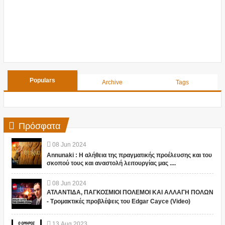
Populars
Archive
Tags
Πρόσφατα
08
Jun
2024
Annunaki : Η αλήθεια της πραγματικής προέλευσης και του
σκοπού τους και αναστολή λειτουργίας μας ....
08
Jun
2024
ΑΤΛΑΝΤΙΔΑ, ΠΑΓΚΟΣΜΙΟΙ ΠΟΛΕΜΟΙ ΚΑΙ ΑΛΛΑΓΗ ΠΟΛΩΝ
- Τρομακτικές προβλέψεις του Edgar Cayce (Video)
13
Aug
2023