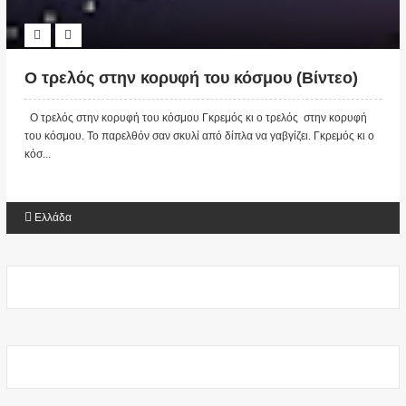
Ο τρελός στην κορυφή του κόσμου (Βίντεο)
Ο τρελός στην κορυφή του κόσμου Γκρεμός κι ο τρελός στην κορυφή
του κόσμου. Το παρελθόν σαν σκυλί από δίπλα να γαβγίζει. Γκρεμός κι ο
κόσ...
Ελλάδα