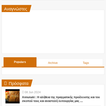
Αναγνώστες
Populars
Archive
Tags
Πρόσφατα
08
Jun
2024
Annunaki : Η αλήθεια της πραγματικής προέλευσης και του
σκοπού τους και αναστολή λειτουργίας μας ....