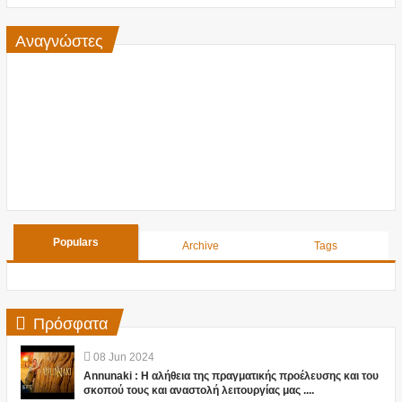
Αναγνώστες
Populars
Archive
Tags
Πρόσφατα
08
Jun
2024
Annunaki : Η αλήθεια της πραγματικής προέλευσης και του
σκοπού τους και αναστολή λειτουργίας μας ....