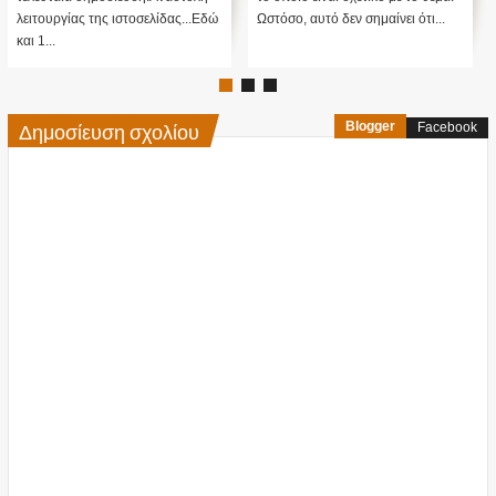
λειτουργίας της ιστοσελίδας...Εδώ
Ωστόσο, αυτό δεν σημαίνει ότι...
και 1...
Δημοσίευση σχολίου
Blogger
Facebook