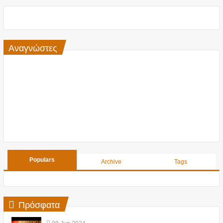
Αναγνώστες
Populars
Archive
Tags
Πρόσφατα