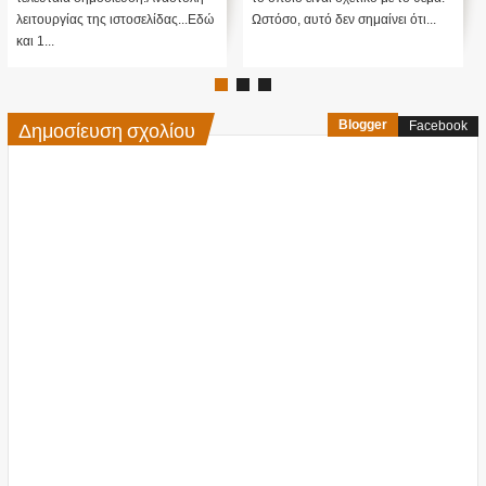
λειτουργίας της ιστοσελίδας...Εδώ
Ωστόσο, αυτό δεν σημαίνει ότι...
και 1...
Δημοσίευση σχολίου
Blogger
Facebook