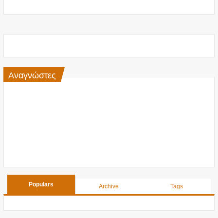
Αναγνώστες
Populars
Archive
Tags