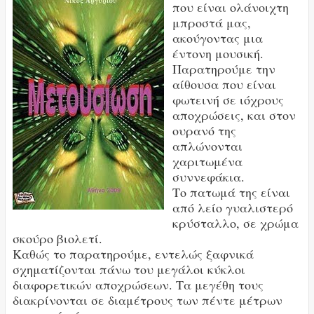
που είναι ολάνοιχτη
μπροστά μας,
ακούγοντας μια
έντονη μουσική.
Παρατηρούμε την
αίθουσα που είναι
φωτεινή σε ιόχρους
αποχρώσεις, και στον
ουρανό της
απλώνονται
χαριτωμένα
συννεφάκια.
Το πατωμά της είναι
από λείο γυαλιστερό
κρύσταλλο, σε χρώμα
σκούρο βιολετί.
Καθώς το παρατηρούμε, εντελώς ξαφνικά
σχηματίζονται πάνω του μεγάλοι κύκλοι
διαφορετικών αποχρώσεων. Τα μεγέθη τους
διακρίνονται σε διαμέτρους των πέντε μέτρων