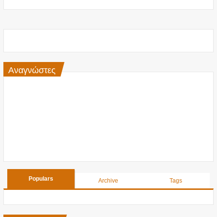
Αναγνώστες
Populars
Archive
Tags