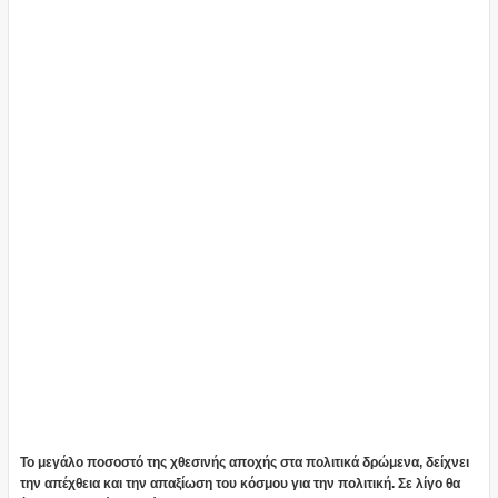
Το μεγάλο ποσοστό της χθεσινής αποχής στα πολιτικά δρώμενα, δείχνει
την απέχθεια και την απαξίωση του κόσμου για την πολιτική. Σε λίγο θα