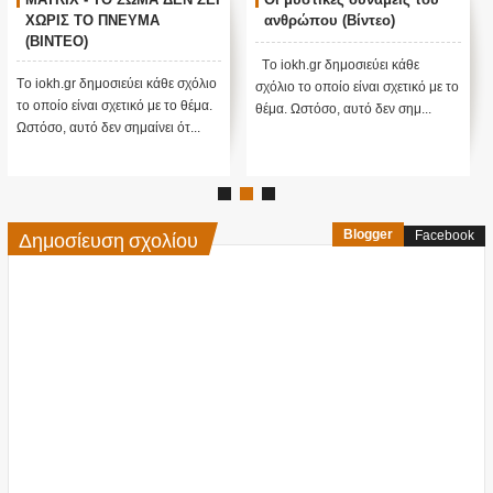
ΧΩΡΙΣ ΤΟ ΠΝΕΥΜΑ
ανθρώπου (Βίντεο)
(ΒΙΝΤΕΟ)
Tο iokh.gr δημοσιεύει κάθε
Tο iokh.gr δημοσιεύει κάθε σχόλιο
σχόλιο το οποίο είναι σχετικό με το
το οποίο είναι σχετικό με το θέμα.
θέμα. Ωστόσο, αυτό δεν σημ...
Ωστόσο, αυτό δεν σημαίνει ότ...
Δημοσίευση σχολίου
Blogger
Facebook