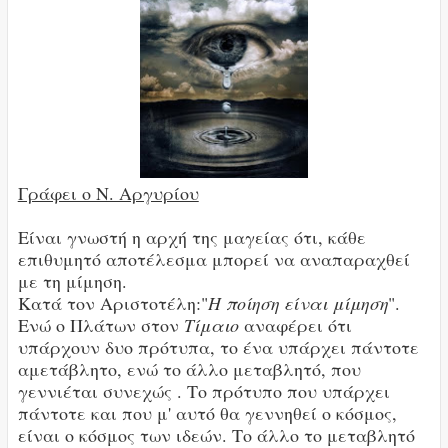
Γράφει ο Ν. Αργυρίου
Είναι γνωστή η αρχή της μαγείας ότι, κάθε
επιθυμητό αποτέλεσμα μπορεί να αναπαραχθεί
με τη μίμηση.
Κατά τον Αριστοτέλη:"
Η ποίηση είναι μίμηση
".
Ενώ ο Πλάτων στον
Τίμαιο
αναφέρει ότι
υπάρχουν δυο πρότυπα, το ένα υπάρχει πάντοτε
αμετάβλητο, ενώ το άλλο μεταβλητό, που
γεννιέται συνεχώς . Το πρότυπο που υπάρχει
πάντοτε και που μ' αυτό θα γεννηθεί ο κόσμος,
είναι ο κόσμος των ιδεών. Το άλλο το μεταβλητό