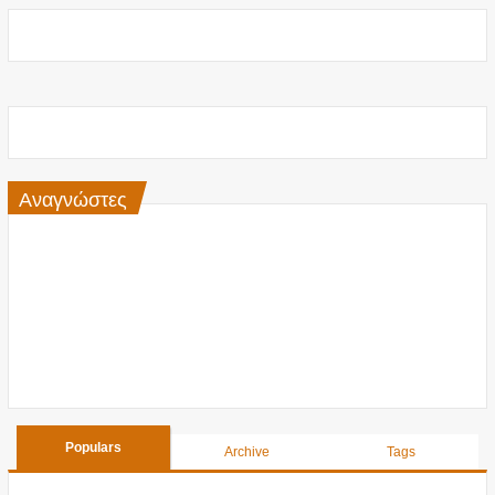
Αναγνώστες
Populars
Archive
Tags