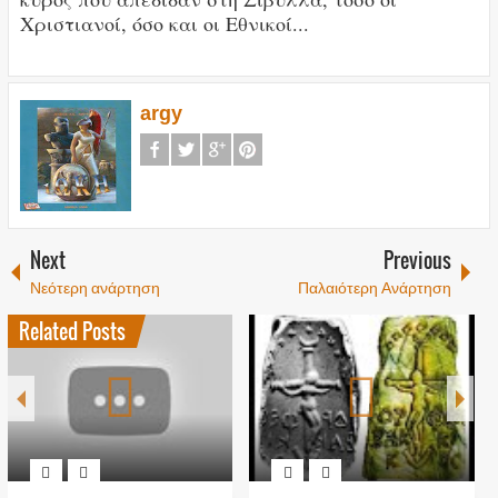
Χριστιανοί, όσο και οι Εθνικοί...
argy
Next
Previous
Νεότερη ανάρτηση
Παλαιότερη Ανάρτηση
Related Posts