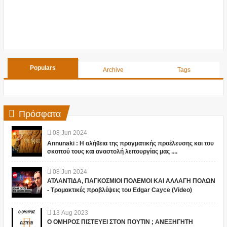
Populars
Archive
Tags
Πρόσφατα
08
Jun
2024
Annunaki : Η αλήθεια της πραγματικής προέλευσης και του
σκοπού τους και αναστολή λειτουργίας μας ....
08
Jun
2024
ΑΤΛΑΝΤΙΔΑ, ΠΑΓΚΟΣΜΙΟΙ ΠΟΛΕΜΟΙ ΚΑΙ ΑΛΛΑΓΗ ΠΟΛΩΝ
- Τρομακτικές προβλέψεις του Edgar Cayce (Video)
13
Aug
2023
Ο ΟΜΗΡΟΣ ΠΙΣΤΕΥΕΙ ΣΤΟΝ ΠΟΥΤΙΝ ; ΑΝΕΞΗΓΗΤΗ