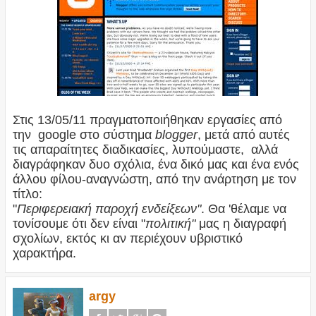
Στις 13/05/11 πραγματοποιήθηκαν εργασίες από
την google στο σύστημα
blogger
, μετά από αυτές
τις απαραίτητες διαδικασίες, λυπούμαστε, αλλά
διαγράφηκαν δυο σχόλια, ένα δικό μας και ένα ενός
άλλου φίλου-αναγνώστη, από την ανάρτηση με τον
τίτλο:
"
Περιφερειακή παροχή ενδείξεων"
. Θα 'θέλαμε να
τονίσουμε ότι δεν είναι "
πολιτική"
μας η διαγραφή
σχολίων, εκτός κι αν περιέχουν υβριστικό
χαρακτήρα.
argy