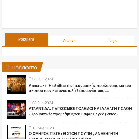
Populars
Archive
Tags
Πρόσφατα
08
Jun
2024
Annunaki : Η αλήθεια της πραγματικής προέλευσης και του
σκοπού τους και αναστολή λειτουργίας μας ....
08
Jun
2024
ΑΤΛΑΝΤΙΔΑ, ΠΑΓΚΟΣΜΙΟΙ ΠΟΛΕΜΟΙ ΚΑΙ ΑΛΛΑΓΗ ΠΟΛΩΝ
- Τρομακτικές προβλέψεις του Edgar Cayce (Video)
13
Aug
2023
Ο ΟΜΗΡΟΣ ΠΙΣΤΕΥΕΙ ΣΤΟΝ ΠΟΥΤΙΝ ; ΑΝΕΞΗΓΗΤΗ