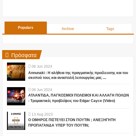
Populars
Archive
Tags
Πρόσφατα
08
Jun
2024
Annunaki : Η αλήθεια της πραγματικής προέλευσης και του
σκοπού τους και αναστολή λειτουργίας μας ....
08
Jun
2024
ΑΤΛΑΝΤΙΔΑ, ΠΑΓΚΟΣΜΙΟΙ ΠΟΛΕΜΟΙ ΚΑΙ ΑΛΛΑΓΗ ΠΟΛΩΝ
- Τρομακτικές προβλέψεις του Edgar Cayce (Video)
13
Aug
2023
Ο ΟΜΗΡΟΣ ΠΙΣΤΕΥΕΙ ΣΤΟΝ ΠΟΥΤΙΝ ; ΑΝΕΞΗΓΗΤΗ
ΠΡΟΠΑΓΑΝΔΑ ΥΠΕΡ ΤΟΥ ΠΟΥΤΙΝ;