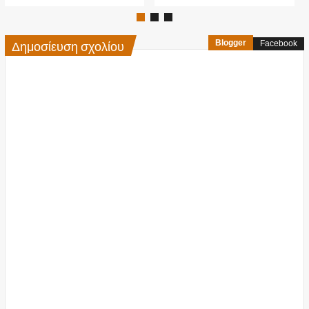
Δημοσίευση σχολίου
Blogger
Facebook