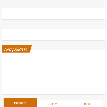
Αναγνώστες
Populars
Archive
Tags