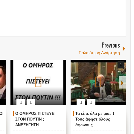
Previous
Παλαιότερη Ανάρτηση
1
ΟΙ
Ο ΟΜΗΡΟΣ ΠΙΣΤΕΥΕΙ
Τα είπε όλα με μιας !
ΣΤΟΝ ΠΟΥΤΙΝ ;
Τους άφησε όλους
ΑΝΕΞΗΓΗΤΗ
άφωνους
ΠΡΟΠΑΓΑΝΔΑ ΥΠΕΡ ΤΟΥ