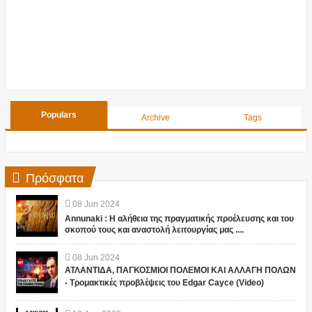
Populars
Archive
Tags
Πρόσφατα
08
Jun
2024
Annunaki : Η αλήθεια της πραγματικής προέλευσης και του
σκοπού τους και αναστολή λειτουργίας μας ....
08
Jun
2024
ΑΤΛΑΝΤΙΔΑ, ΠΑΓΚΟΣΜΙΟΙ ΠΟΛΕΜΟΙ ΚΑΙ ΑΛΛΑΓΗ ΠΟΛΩΝ
- Τρομακτικές προβλέψεις του Edgar Cayce (Video)