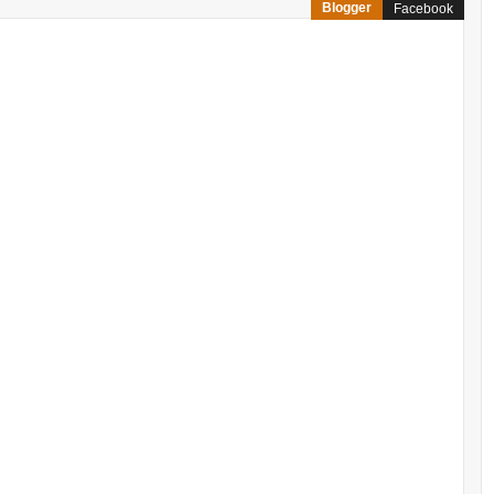
Blogger
Facebook