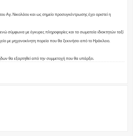
υ Αγ. Νικολάου και ως σημείο προσυγκέντρωσης έχει οριστεί η
 ενώ σύμφωνα με έγκυρες πληροφορίες και τα σωματεία ιδιοκτητών ταξί
είο με μηχανοκίνητη πορεία που θα ξεκινήσει από το Ηράκλειο.
ήδων θα εξαρτηθεί από την συμμετοχή που θα υπάρξει.