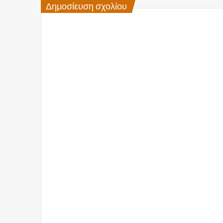
Δημοσίευση σχολίου