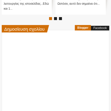
λειτουργίας της ιστοσελίδας...Εδώ
Ωστόσο, αυτό δεν σημαίνει ότι...
και 1...
Δημοσίευση σχολίου
Blogger
Facebook