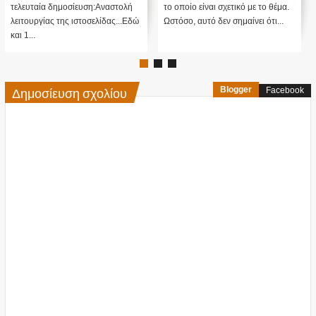
τελευταία δημοσίευση:Αναστολή
το οποίο είναι σχετικό με το θέμα.
λειτουργίας της ιστοσελίδας...Εδώ
Ωστόσο, αυτό δεν σημαίνει ότι...
και 1...
Δημοσίευση σχολίου
Blogger
Facebook