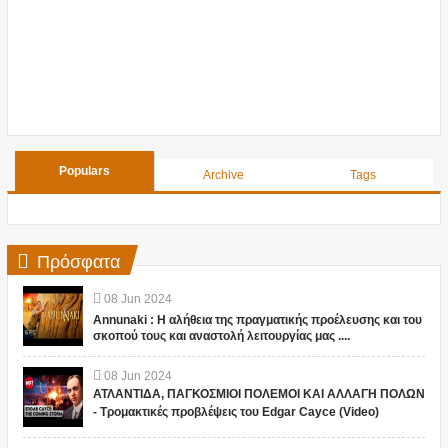
Populars
Archive
Tags
Πρόσφατα
08
Jun
2024
Annunaki : Η αλήθεια της πραγματικής προέλευσης και του
σκοπού τους και αναστολή λειτουργίας μας ....
08
Jun
2024
ΑΤΛΑΝΤΙΔΑ, ΠΑΓΚΟΣΜΙΟΙ ΠΟΛΕΜΟΙ ΚΑΙ ΑΛΛΑΓΗ ΠΟΛΩΝ
- Τρομακτικές προβλέψεις του Edgar Cayce (Video)