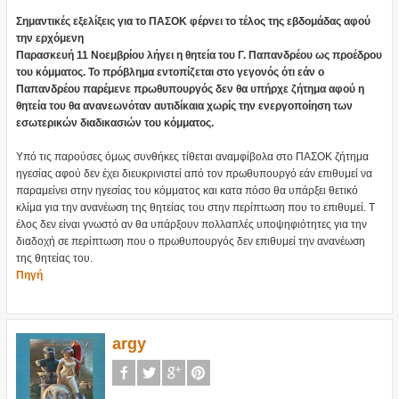
Σημαντικές εξελίξεις για το ΠΑΣΟΚ φέρνει το τέλος της εβδομάδας αφού
την ερχόμενη
Παρασκευή 11 Νοεμβρίου λήγει η θητεία του Γ. Παπανδρέου ως προέδρου
του κόμματος. Το πρόβλημα εντοπίζεται στο γεγονός ότι εάν ο
Παπανδρέου παρέμενε πρωθυπουργός δεν θα υπήρχε ζήτημα αφού η
θητεία του θα ανανεωνόταν αυτιδίκαια χωρίς την ενεργοποίηση των
εσωτερικών διαδικασιών του κόμματος.
Υπό τις παρούσες όμως συνθήκες τίθεται αναμφίβολα στο ΠΑΣΟΚ ζήτημα
ηγεσίας αφού δεν έχει διευκρινιστεί από τον πρωθυπουργό εάν επιθυμεί να
παραμείνει στην ηγεσίας του κόμματος και κατα πόσο θα υπάρξει θετικό
κλίμα για την ανανέωση της θητείας του στην περίπτωση που το επιθυμεί. Τ
έλος δεν είναι γνωστό αν θα υπάρξουν πολλαπλές υποψηφιότητες για την
διαδοχή σε περίπτωση που ο πρωθυπουργός δεν επιθυμεί την ανανέωση
της θητείας του.
Πηγή
argy