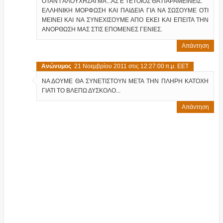
ΟΤΑΝ ΓΑΛΟΥΧΗΣΑΙ ΜΑ...ΑΣ Ε ΤΕΤΟΙΟΣ ΘΑ ΠΑΡΑΜΕΙΝΕΙΣ.
ΕΛΛΗΝΙΚΗ ΜΟΡΦΩΣΗ ΚΑΙ ΠΑΙΔΕΙΑ ΓΙΑ ΝΑ ΣΩΣΟΥΜΕ ΟΤΙ
ΜΕΙΝΕΙ ΚΑΙ ΝΑ ΣΥΝΕΧΙΣΟΥΜΕ ΑΠΟ ΕΚΕΙ ΚΑΙ ΕΠΕΙΤΑ ΤΗΝ
ΑΝΟΡΘΩΣΗ ΜΑΣ ΣΤΙΣ ΕΠΟΜΕΝΕΣ ΓΕΝΙΕΣ.
Απάντηση
Ανώνυμος
21 Νοεμβρίου 2011 στις 12:27:00 π.μ. EET
ΝΑ ΔΟΥΜΕ ΘΑ ΣΥΝΕΤΙΣΤΟΥΝ ΜΕΤΑ ΤΗΝ ΠΛΗΡΗ ΚΑΤΟΧΗ
ΓΙΑΤΙ ΤΟ ΒΛΕΠΩ ΔΥΣΚΟΛΟ...
Απάντηση