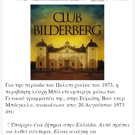
Για την περίοδο του Πολυτεχνείου του 1973, η
περιβόητη λέσχη Μπίλντενμπεργκ μέσω του
Γενικού γραμματέα της, στην Ευρώπη, Βαν ντερ
Μπόιγκελν, ανακοίνωνε στις 20 Αυγούστου 1973
ότι:
"
Υπάρχει ένα ζήτημα στην Ελλάδα. Αυτό πρέπει
να λυθεί σύντομα. Είναι ανάγκη να