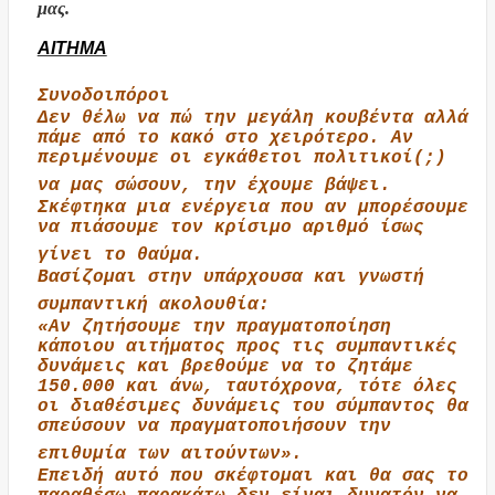
μας.
ΑΙΤΗΜΑ
Συνοδοιπόροι
Δεν θέλω να πώ την μεγάλη κουβέντα αλλά
πάμε από το κακό στο χειρότερο. Αν
περιμένουμε οι εγκάθετοι πολιτικοί(;)
να μας σώσουν, την έχουμε βάψει.
Σκέφτηκα μια ενέργεια που αν μπορέσουμε
να πιάσουμε τον κρίσιμο αριθμό ίσως
γίνει το θαύμα.
Βασίζομαι στην υπάρχουσα και γνωστή
συμπαντική ακολουθία:
«Αν ζητήσουμε την πραγματοποίηση
κάποιου αιτήματος προς τις συμπαντικές
δυνάμεις και βρεθούμε να το ζητάμε
150.000 και άνω, ταυτόχρονα, τότε όλες
οι διαθέσιμες δυνάμεις του σύμπαντος θα
σπεύσουν να πραγματοποιήσουν την
επιθυμία των αιτούντων».
Επειδή αυτό που σκέφτομαι και θα σας το