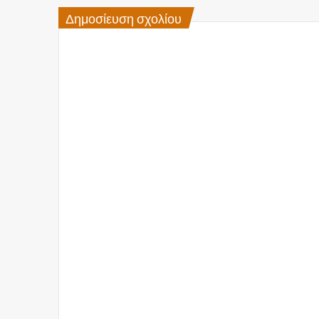
Δημοσίευση σχολίου