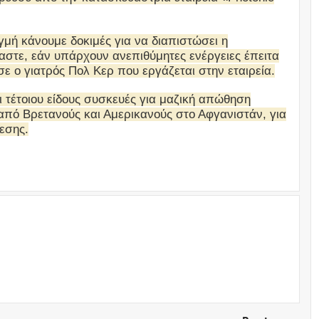
γμή κάνουμε δοκιμές για να διαπιστώσει η
αστε, εάν υπάρχουν ανεπιθύμητες ενέργειες έπειτα
ε ο γιατρός Πολ Κερ που εργάζεται στην εταιρεία.
 τέτοιου είδους συσκευές για μαζική απώθηση
πό Βρετανούς και Αμερικανούς στο Αφγανιστάν, για
εσης.