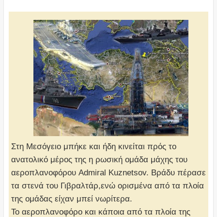
Στη Μεσόγειο μπήκε και ήδη κινείται πρός το
ανατολικό μέρος της η ρωσική ομάδα μάχης του
αεροπλανοφόρου Admiral Kuznetsov. Βράδυ πέρασε
τα στενά του Γιβραλτάρ,ενώ ορισμένα από τα πλοία
της ομάδας είχαν μπεί νωρίτερα.
Το αεροπλανοφόρο και κάποια από τα πλοία της