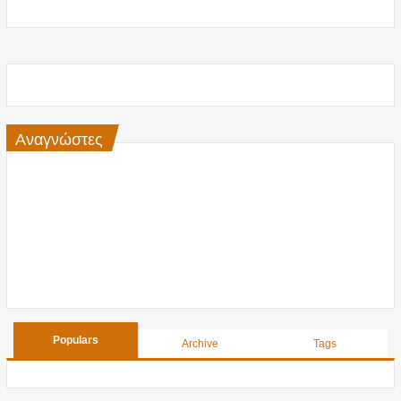
Αναγνώστες
Populars
Archive
Tags