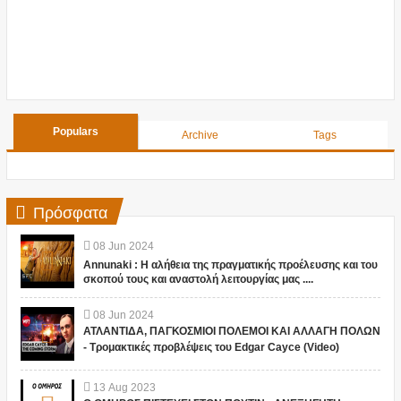
Populars
Archive
Tags
Πρόσφατα
08
Jun
2024
Annunaki : Η αλήθεια της πραγματικής προέλευσης και του
σκοπού τους και αναστολή λειτουργίας μας ....
08
Jun
2024
ΑΤΛΑΝΤΙΔΑ, ΠΑΓΚΟΣΜΙΟΙ ΠΟΛΕΜΟΙ ΚΑΙ ΑΛΛΑΓΗ ΠΟΛΩΝ
- Τρομακτικές προβλέψεις του Edgar Cayce (Video)
13
Aug
2023