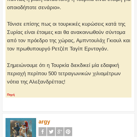
οποιοδήποτε σενάριο».
Τόνισε επίσης πως οι τουρκικές κυρώσεις κατά της
Συρίας είναι έτοιμες και θα ανακοινωθούν σύντομα
από τον πρόεδρο της χώρας, Αμπντουλάχ Γκιουλ και
τον πρωθυπουργό Ρετζέπ Ταγίπ Ερντογάν.
Σημειώνουμε ότι η Τουρκία διεκδικεί μία εδαφική
περιοχή περίπου 500 τετραγωνικών χιλιομέτρων
νότια της Αλεξανδρέττας!
Πηγή
argy