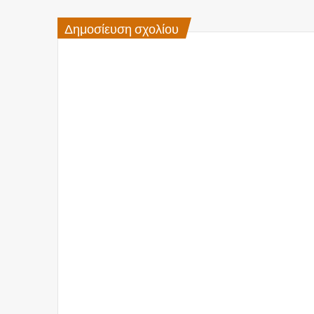
Δημοσίευση σχολίου