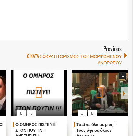
Previous
O KATA ΣΩΚΡΑΤΗ ΟΡΙΣΜΟΣ ΤΟΥ ΜΟΡΦΩΜΕΝΟΥ
ΑΝΘΡΩΠΟΥ
1
ΟΙ
Ο ΟΜΗΡΟΣ ΠΙΣΤΕΥΕΙ
Τα είπε όλα με μιας !
ΣΤΟΝ ΠΟΥΤΙΝ ;
Τους άφησε όλους