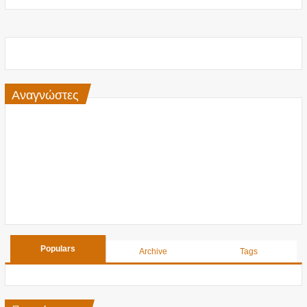
Αναγνώστες
Populars
Archive
Tags