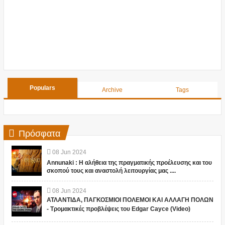
Populars
Archive
Tags
Πρόσφατα
08
Jun
2024
Annunaki : Η αλήθεια της πραγματικής προέλευσης και του
σκοπού τους και αναστολή λειτουργίας μας ....
08
Jun
2024
ΑΤΛΑΝΤΙΔΑ, ΠΑΓΚΟΣΜΙΟΙ ΠΟΛΕΜΟΙ ΚΑΙ ΑΛΛΑΓΗ ΠΟΛΩΝ
- Τρομακτικές προβλέψεις του Edgar Cayce (Video)