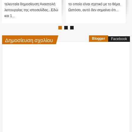
τελευταία δημοσίευση:Αναστολή
το οποίο είναι σχετικό με το θέμα.
λειτουργίας της ιστοσελίδας...Εδώ
Ωστόσο, αυτό δεν σημαίνει ότι...
και 1...
Δημοσίευση σχολίου
Blogger
Facebook