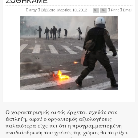
argy
Σάββατο, Μαρτίου 10, 2012
A
+
A
-
Print
Email
Ο χαρακτηρισμός αυτός έρχεται σχεδόν σαν
έκπληξη, αφού ο οργανισμός αξιολογήσεις
παλαιότερα είχε πει ότι η προγραμματισμένη
αναδιάρθρωση του χρέους της χώρας θα το ρίξει