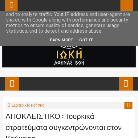
This site uses cookies from Google to deliver its services
and to analyze traffic. Your IP address and user-agent are
shared with Google along with performance and security
metrics to ensure quality of service, generate usage
statistics, and to detect and address abuse.
LEARN MORE
GOT IT
Εξωτερικές ειδήσεις
ΑΠΟΚΛΕΙΣΤΙΚΟ : Τουρκικά
στρατεύματα συγκεντρώνονται στον
Καύκασο