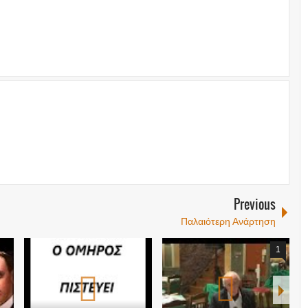
Previous
Παλαιότερη Ανάρτηση
1