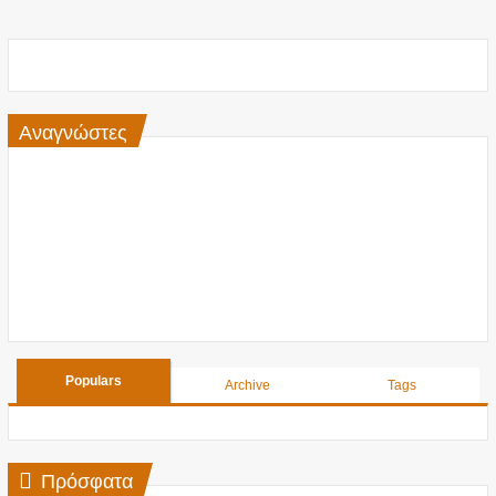
Αναγνώστες
Populars
Archive
Tags
Πρόσφατα