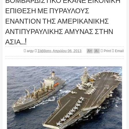
ΕΠΙΘΕΣΗ ΜΕ ΠΥΡΑΥΛΟΥΣ
ΕΝΑΝΤΙΟΝ ΤΗΣ ΑΜΕΡΙΚΑΝΙΚΗΣ
ΑΝΤΙΠΥΡΑΥΛΙΚΗΣ ΑΜΥΝΑΣ ΣΤΗΝ
ΑΣΙΑ...!
argy
Σάββατο, Απριλίου 06, 2013
A
+
A
-
Print
Email