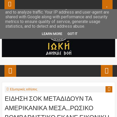
This site uses cookies from Google to deliver its services
and to analyze traffic. Your IP address and user-agent are
shared with Google along with performance and security
metrics to ensure quality of service, generate usage
statistics, and to detect and address abuse.
LEARN MORE
GOT IT
Εξωτερικές ειδήσεις
ΕΙΔΗΣΗ ΣΟΚ ΜΕΤΑΔΙΔΟΥΝ ΤΑ
ΑΜΕΡΙΚΑΝΙΚΑ ΜΕΣΑ...ΡΩΣΙΚΟ
ΒΟΜΒΑΡΔΙΣΤΙΚΟ ΕΚΑΝΕ ΕΙΚΟΝΙΚΗ