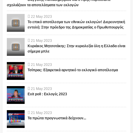
σχολιάζουν τα αποτελέσματα των εκλογών
22
May
2023
Το επικό αποτέλεσμα των εθνικών εκλογών! Διερευνητική
εντολή: Στην πρόεδρο της Δημοκρατίας ο Πρωθυπουργός
21
May
2023
Κυριάκος Μητσοτάκης: Στην κυριολεξία όλη η Ελλαδα είναι
σήμερα μπλε
21
May
2023
Τσίπρας: Εξαιρετικά αρνητικό το εκλογικό αποτέλεσμα
21
May
2023
Exit poll : Εκλογές 2023
21
May
2023
Τα πρώτα προγνωστικά δείχνουν...