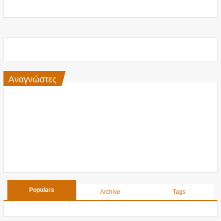
Αναγνώστες
Populars
Archive
Tags