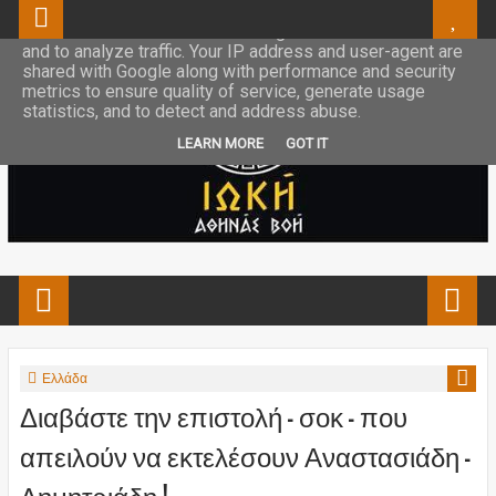
This site uses cookies from Google to deliver its services
and to analyze traffic. Your IP address and user-agent are
shared with Google along with performance and security
metrics to ensure quality of service, generate usage
statistics, and to detect and address abuse.
LEARN MORE
GOT IT
Ελλάδα
Διαβάστε την επιστολή - σοκ - που
απειλούν να εκτελέσουν Αναστασιάδη -
Δημητριάδη !