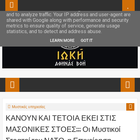
This site uses cookies from Google to deliver its services
and to analyze traffic. Your IP address and user-agent are
shared with Google along with performance and security
metrics to ensure quality of service, generate usage
statistics, and to detect and address abuse.
LEARN MORE
GOT IT
Μυστικές υπηρεσίες
ΚΑΝΟΥΝ ΚΑΙ ΤΕΤΟΙΑ ΕΚΕΙ ΣΤΙΣ
ΜΑΣΟΝΙΚΕΣ ΣΤΟΕΣ;;; Οι Μυστικοί
Στρατοί του ΝΑΤΟ, η Επιχείρηση