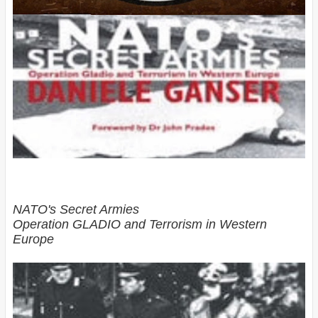
NATO's Secret Armies
Operation GLADIO and Terrorism in Western
Europe