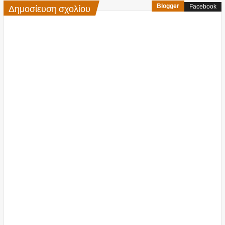
Δημοσίευση σχολίου
Blogger
Facebook