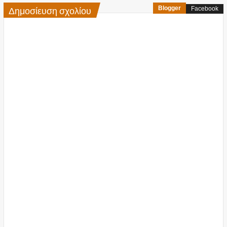
Δημοσίευση σχολίου
Blogger
Facebook