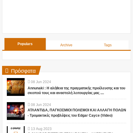
Populars
Archive
Tags
Πρόσφατα
08
Jun
2024
Annunaki : Η αλήθεια της πραγματικής προέλευσης και του
σκοπού τους και αναστολή λειτουργίας μας ....
08
Jun
2024
ΑΤΛΑΝΤΙΔΑ, ΠΑΓΚΟΣΜΙΟΙ ΠΟΛΕΜΟΙ ΚΑΙ ΑΛΛΑΓΗ ΠΟΛΩΝ
- Τρομακτικές προβλέψεις του Edgar Cayce (Video)
13
Aug
2023