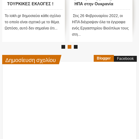
ΤΟΥΡΚΙΚΕΣ ΕΚΛΟΓΕΣ !
ΗΠΑ στην Ουκρανία
Το iokh.gr δημοσιεύει κάθε σχόλιο
Στις 26 Φεβρουαρίου 2022, οι
το οποίο είναι σχετικό με το θέμα.
ΗΠΑ διέγραψαν όλα τα έγγραφα
Ωστόσο, αυτό δεν σημαίνει ότι...
ενός Εργαστηρίου Βιοόπλων τους
στη...
Δημοσίευση σχολίου
Blogger
Facebook