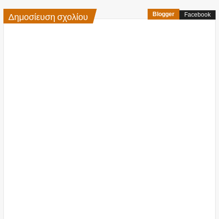
Δημοσίευση σχολίου
Blogger
Facebook