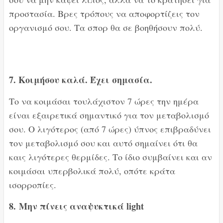
προστασία. Βρες τρόπους να αποφορτίζεις τον
οργανισμό σου. Τα σπορ θα σε βοηθήσουν πολύ.
7. Κοιμήσου καλά. Έχει σημασία.
Το να κοιμάσαι τουλάχιστον 7 ώρες την ημέρα
είναι εξαιρετικά σημαντικό για τον μεταβολισμό
σου. Ο λιγότερος (από 7 ώρες) ύπνος επιβραδύνει
τον μεταβολισμό σου και αυτό σημαίνει ότι θα
καις λιγότερες θερμίδες. Το ίδιο συμβαίνει και αν
κοιμάσαι υπερβολικά πολύ, οπότε κράτα
ισορροπίες.
8.
Μην πίνεις αναψυκτικά light