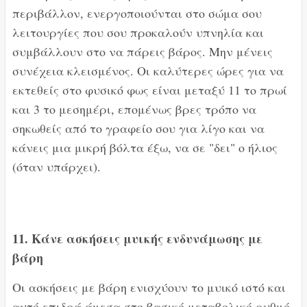
περιβάλλον, ενεργοποιούνται στο σώμα σου
λειτουργίες που σου προκαλούν υπνηλία και
συμβάλλουν στο να πάρεις βάρος. Μην μένεις
συνέχεια κλεισμένος. Οι καλύτερες ώρες για να
εκτεθείς στο φυσικό φως είναι μεταξύ 11 το πρωί
και 3 το μεσημέρι, επομένως βρες τρόπο να
σηκωθείς από το γραφείο σου για λίγο και να
κάνεις μια μικρή βόλτα έξω, να σε "δει" ο ήλιος
(όταν υπάρχει).
11. Κάνε ασκήσεις μυικής ενδυνάμωσης με
βάρη
Οι ασκήσεις με βάρη ενισχύουν το μυικό ιστό και
αυτό επιδρά άμεσα στο βασικό μεταβολικό ρυθμό,