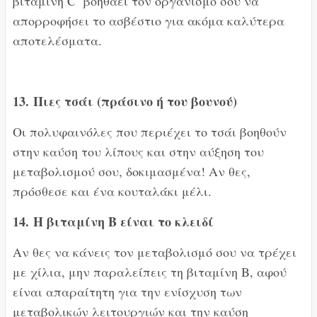
βιταμίνη C βοηθάει τον οργανισμό σου να
απορροφήσει το ασβέστιο για ακόμα καλύτερα
αποτελέσματα.
13.
Πιες τσάι (πράσινο ή του βουνού)
Οι πολυφαινόλες που περιέχει το τσάι βοηθούν
στην καύση του λίπους και στην αύξηση του
μεταβολισμού σου, δοκιμασμένα! Αν θες,
πρόσθεσε και ένα κουταλάκι μέλι.
14.
Η βιταμίνη B είναι το κλειδί
Αν θες να κάνεις τον μεταβολισμό σου να τρέχει
με χίλια, μην παραλείπεις τη βιταμίνη Β, αφού
είναι απαραίτητη για την ενίσχυση των
μεταβολικών λειτουργιών και την καύση