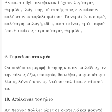
Αν και τα light αναψυκτικά έχουν λιγότερες
θερμίδες, λόγω της σύστασής τους δεν κάνουν
καλό στον μεταβολισμό σου. Το νερό είναι σαφώς
καλύτερη επιλογή, ιδίως αν το πίνεις κρύο, αφού
έτσι θα κάψεις περισσότερες θερμίδες.
9. Γυμνάσου στο κρύο
Οποιαδήποτε μορφή άσκησης και αν επιλέξεις, αν
την κάνεις έξω, στο κρύο, θα κάψεις περισσότερο
λίπος, λένε έρευνες. Ντύσου καλά και δοκίμασέ
το.
10.
Απόλαυσε τον ήλιο
Αν περνάς πολλές ώρες σε σκοτεινό και μουντό