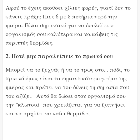
Αφού το έχεις ακούσει χίλιες φορές, γιατί δεν το
κάνεις πράξη; Πιες 6 με 8 ποτήρια νερό την
ημέρα. Είναι σημαντικό για να δουλέψει ο
οργανισμός σου καλύτερα και να κάψεις τις
περιττές θερμίδες.
2. Ποτέ μην παραλείπεις το πρωινό σου
Μπορεί να το ξεχνάς ή να το τρως στο... πόδι, το
πρωινό όμως είναι το σημαντικότερο γεύμα της
ημέρας και πρέπει να του δίνεις τη σημασία που
του αξίζει. Αυτό θα δώσει στον οργανισμό σου
την "κλωτσιά" που χρειάζεται για να ξυπνήσει
και να αρχίσει να καίει θερμίδες.