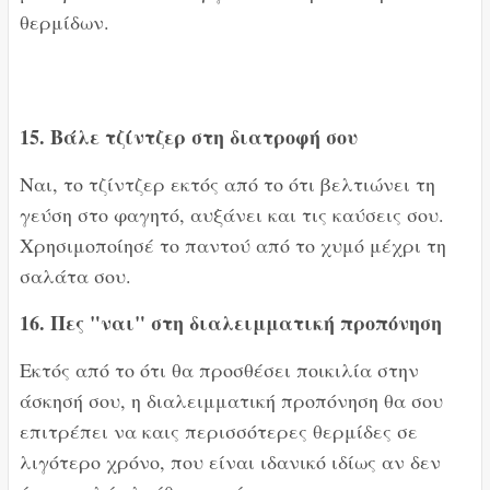
θερμίδων.
15. Βάλε τζίντζερ στη διατροφή σου
Ναι, το τζίντζερ εκτός από το ότι βελτιώνει τη
γεύση στο φαγητό, αυξάνει και τις καύσεις σου.
Χρησιμοποίησέ το παντού από το χυμό μέχρι τη
σαλάτα σου.
16. Πες "ναι" στη διαλειμματική προπόνηση
Εκτός από το ότι θα προσθέσει ποικιλία στην
άσκησή σου, η διαλειμματική προπόνηση θα σου
επιτρέπει να καις περισσότερες θερμίδες σε
λιγότερο χρόνο, που είναι ιδανικό ιδίως αν δεν