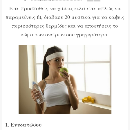
Eίτε προσπαθείς να χάσεις κιλά είτε απλώς να
παραμείνεις fit, διάβασε 20 μυστικά για να κάψεις
περισσότερες θερμίδες και να αποκτήσεις το
σώμα των ονείρων σου γρηγορότερα.
1. Ενυδατώσου