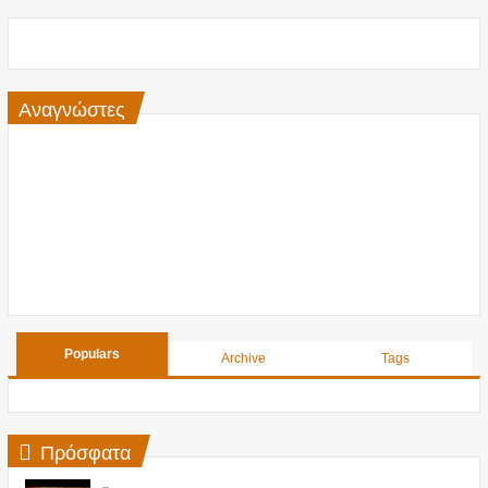
Αναγνώστες
Populars
Archive
Tags
Πρόσφατα