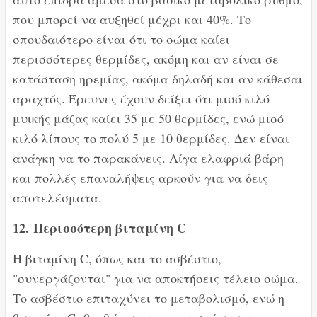
που μπορεί να αυξηθεί μέχρι και 40%. Το
σπουδαιότερο είναι ότι το σώμα καίει
περισσότερες θερμίδες, ακόμη και αν είναι σε
κατάσταση ηρεμίας, ακόμα δηλαδή και αν κάθεσαι
αραχτός. Έρευνες έχουν δείξει ότι μισό κιλό
μυικής μάζας καίει 35 με 50 θερμίδες, ενώ μισό
κιλό λίπους το πολύ 5 με 10 θερμίδες. Δεν είναι
ανάγκη να το παρακάνεις. Λίγα ελαφριά βάρη
και πολλές επαναλήψεις αρκούν για να δεις
αποτελέσματα.
12.
Περισσότερη βιταμίνη C
Η βιταμίνη C, όπως και το ασβέστιο,
"συνεργάζονται" για να αποκτήσεις τέλειο σώμα.
Το ασβέστιο επιταχύνει το μεταβολισμό, ενώ η