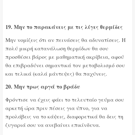
19. Μην το παρακάνεις με τις λίγες θερμίδες
Μην νομίζεις ότι αν πεινάσεις θα αδυνατίσεις. Η
πολύ μικρή κατανάλωση θερμίδων θα σου
προσθέσει βάρος με μαθηματική ακρίβεια, αφού
θα επιβραδύνει σημαντικά τον μεταβολισμό σου
και τελικά (καλά μάντεψες) θα παχύνεις.
20. Μην τρως αργά το βράδυ
Φρόντισε να έχεις φάει το τελευταίο γεύμα σου
αρκετή ώρα πριν πέσεις για ύπνο, για να
προλάβεις να το κάψεις, διαφορετικά θα δεις τη
ζυγαριά σου να ανεβαίνει επικίνδυνα.