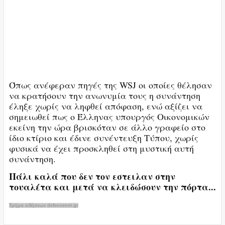
Όπως ανέφεραν πηγές της WSJ οι οποίες θέλησαν
να κρατήσουν την ανωνυμία τους η συνάντηση
έληξε χωρίς να ληφθεί απόφαση, ενώ αξίζει να
σημειωθεί πως ο Έλληνας υπουργός Οικονομικών
εκείνη την ώρα βρισκόταν σε άλλο γραφείο στο
ίδιο κτίριο και έδινε συνέντευξη Τύπου, χωρίς
φυσικά να έχει προσκληθεί στη μυστική αυτή
συνάντηση.
Πάλι καλά που δεν τον εστειλαν στην
τουαλέτα και μετά να κλειδώσουν την πόρτα...
Τμήμα ειδήσεων defencenet.gr