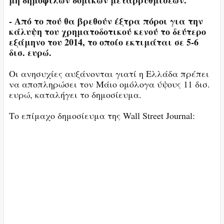
- Από το πού θα βρεθούν έξτρα πόροι για την
κάλυψη του χρηματοδοτικού κενού το δεύτερο
εξάμηνο του 2014, το οποίο εκτιμάται σε 5-6
δισ. ευρώ.
Οι ανησυχίες αυξάνονται γιατί η Ελλάδα πρέπει
να αποπληρώσει τον Μάιο ομόλογα ύψους 11 δισ.
ευρώ, καταλήγει το δημοσίευμα.
Το επίμαχο δημοσίευμα της Wall Street Journal: