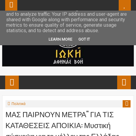
This site uses cookies from Google to deliver its services
and to analyze traffic. Your IP address and user-agent are
shared with Google along with performance and security
metrics to ensure quality of service, generate usage
statistics, and to detect and address abuse.
LEARN MORE
GOT IT
Πολιτικά
ΜΑΣ ΠΑΙΡΝΟΥΝ ΜΕΤΡΑ" ΓΙΑ ΤΙΣ
ΚΑΤΑΘΕΣΕΙΣ ΑΠΟΙΚΙΑ: Μυστική
σύσκεψη για το μέλλον της Ελλάδας