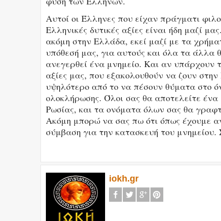
φύση των Ελλήνων.
Αυτοί οι Έλληνες που είχαν πράγματι φιλο
Ελληνικές δυτικές αξίες είναι ήδη μαζί μα
ακόμη στην Ελλάδα, εκεί μαζί με τα χρήμα
υπόθεσή μας, για αυτούς και όλα τα άλλα 
ανεγερθεί ένα μνημείο. Και αν υπάρχουν τ
αξίες μας, που εξακολουθούν να ζουν στην
υψηλότερο από το να πέσουν θύματα στο ό
ολοκλήρωσης. Όλοι σας θα αποτελείτε ένα 
Ρωσίας, και τα ονόματα όλων σας θα γραφ
Ακόμη μπορώ να σας πω ότι όπως έχουμε αν
σύμβαση για την κατασκευή του μνημείου.
iokh.gr