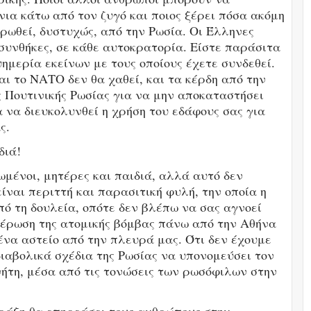
ια κάτω από τον ζυγό και ποιος ξέρει πόσα ακόμη
ερωθεί, δυστυχώς, από την Ρωσία. Οι Έλληνες
συνθήκες, σε κάθε αυτοκρατορία. Είστε παράσιτα
ημερία εκείνων με τους οποίους έχετε συνδεθεί.
ι το ΝΑΤΟ δεν θα χαθεί, και τα κέρδη από την
 Πουτινικής Ρωσίας για να μην αποκαταστήσει
α να διευκολυνθεί η χρήση του εδάφους σας για
ς.
διά!
ωμένοι, μητέρες και παιδιά, αλλά αυτό δεν
ίναι περιττή και παρασιτική φυλή, την οποία η
ό τη δουλεία, οπότε δεν βλέπω να σας αγνοεί
έρωση της ατομικής βόμβας πάνω από την Αθήνα
νένα αστείο από την πλευρά μας. Ότι δεν έχουμε
διαβολικά σχέδια της Ρωσίας να υπονομεύσει τον
τη, μέσα από τις τονώσεις των ρωσόφιλων στην