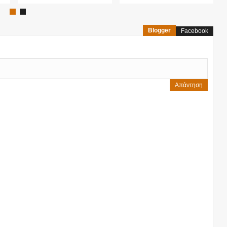
Blogger
Facebook
Απάντηση