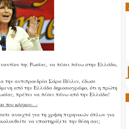
ναντίον της Ρωσίας, να πέσει πάνω στην Ελλάδα,
α την αντιπροεδρία Σάρα Πέιλιν, έδωσε
μενη από την Ελλάδα δημοσιογράφο, ότι η πρώτη
ωσίας, πρέπει να πέσει πάνω από την Ελλάδα!
ο του κόσμου...:
σατε ανοιχτά για τη χρήση πυρηνικών όπλων για
ακολουθείτε να υποστηρίζετε την θέση σας;