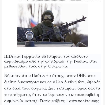
ΗΠΑ και Γερμανία υπέστησαν τον απόλυτο
αιφνιδιασμό από την αντίδραση της Ρωσίας, στις
μεθοδεύσεις τους στην Ουκρανία.
Νόμισαν ότι ο Πούτιν θα έτρεχε στον ΟΗΕ, στα
διεθνή δικαστήρια και σε άλλα διεθνή
fora
, δηλαδή
στα δικά τους όργανα. Δεν εκτίμησαν όμως σωστά
τα πράγματα, όταν
επέτρεψαν να καταπατηθεί η
συμφωνία μεταξύ Γιανουκόβιτς – αντιπολίτευσης