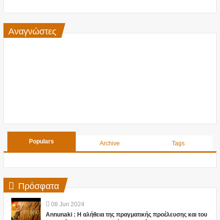
Αναγνώστες
Populars
Archive
Tags
Πρόσφατα
08
Jun
2024
Annunaki : Η αλήθεια της πραγματικής προέλευσης και του