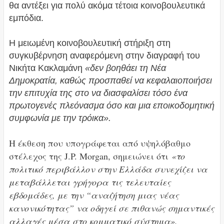
θα αντέξει για πολύ ακόμα τέτοια κοινοβουλευτικά
εμπόδια.
Η μειωμένη κοινοβουλευτική στήριξη στη
συγκυβέρνηση αναφερόμενη στην διαγραφή του
Νικήτα Κακλαμάνη
«δεν βοηθάει τη Νέα
Δημοκρατία, καθώς προσπαθεί να κεφαλαιοποιήσει
την επιτυχία της στο να διασφαλίσει τόσο ένα
πρωτογενές πλεόνασμα όσο και μια εποικοδομητική
συμφωνία με την τρόικα».
Η έκθεση που υπογράφεται από υψηλόβαθμο
στέλεχος της J.P. Morgan, σημειώνει ότι
«το
πολιτικό περιβάλλον στην Ελλάδα συνεχίζει να
μεταβάλλεται γρήγορα τις τελευταίες
εβδομάδες, με την “αναζήτηση μιας νέας
κανονικότητας” να οδηγεί σε πιθανώς σημαντικές
αλλαγές μέσα στο κομματικό σύστημα».