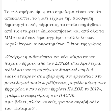
Το ενδιαφέρον όμως στο σημείωμα είναι στο ότι
αποκαλύπτει το γιατί είχαμε την πρόσφατη
δημιουργία ενός κόμματος, το οποίο στηρίχθηκε
από τις εταιρείες δημοσκοπήσεων και από όλα τα
ΜΜΕ από έναν δηοσιογράφο, υπάλληλο των
μεγαλύτερων συγκροτημέτων Τύπου της χώρας.
«Υπάρχει η πιθανότητα τα νέα κόμματα να
πάρουν ψήφους από τον ΣΥΡΙΖΑ στα Αριστερά,
αλλά και να προσφέρουν δυνητικά στη Ν.Δ.
νέους εταίρους σε κυβέρνηση συνεργασίας στο
μετεκλογικό τοπίο κερδίζοντας μεγάλο μέρος των
ψηφοφόρων που είχαν ψηφίσει ΠΑΣΟΚ το 2012»,
γράφει αναφερόμενη στο ΠΑΣΟΚ.
Αμφιβάλει, πλέον κανείς, για τον ακριβή ρόλο
του "Ποταμιού";